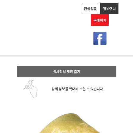
관심상품
장바구니
구매하기
상세정보 새창 열기
상세 정보를 확대해 보실 수 있습니다.