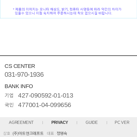
CS CENTER
031-970-1936
BANK INFO
기업
427-090592-01-013
국민
477001-04-099656
AGREEMENT
PRIVACY
GUIDE
PC VER
상호 :
(주)아트앤크래프트
대표 :
정영숙