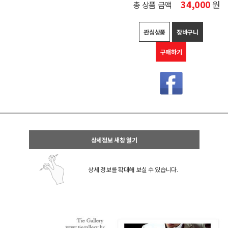
34,000
원
총 상품 금액
관심상품
장바구니
구매하기
상세정보 새창 열기
상세 정보를 확대해 보실 수 있습니다.