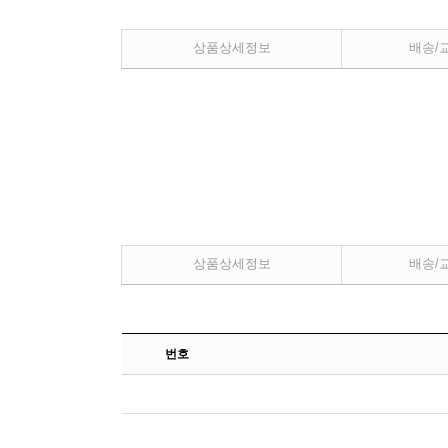
상품상세정보
배송/
상품상세정보
배송/
번호