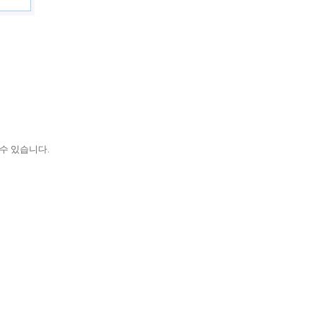
수 있습니다.