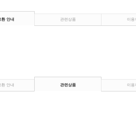
교환 안내
관련상품
이용
교환 안내
관련상품
이용