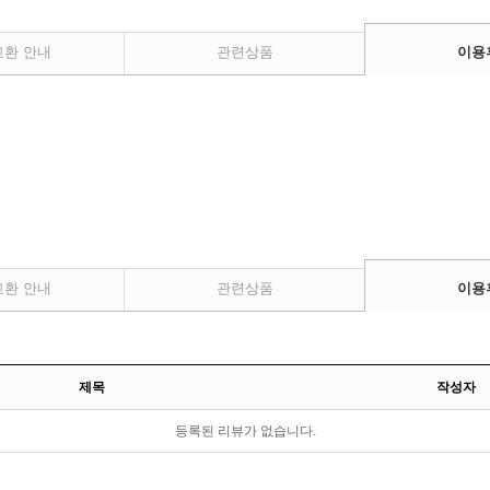
교환 안내
관련상품
이용
교환 안내
관련상품
이용
제목
작성자
등록된 리뷰가 없습니다.