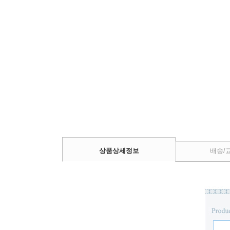
상품상세정보
배송/