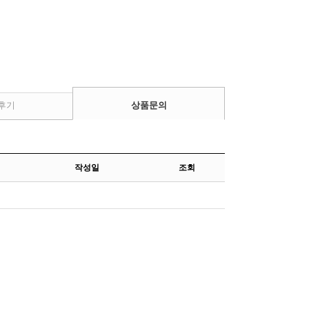
후기
상품문의
작성일
조회