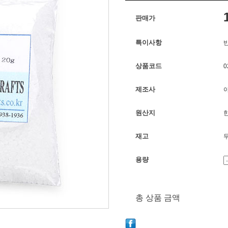
판매가
특이사항
상품코드
0
제조사
원산지
재고
용량
총 상품 금액