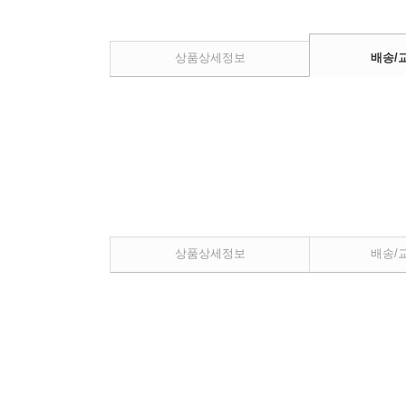
상품상세정보
배송/
상품상세정보
배송/