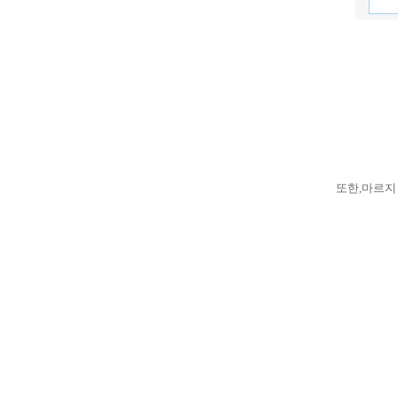
또한,마르지