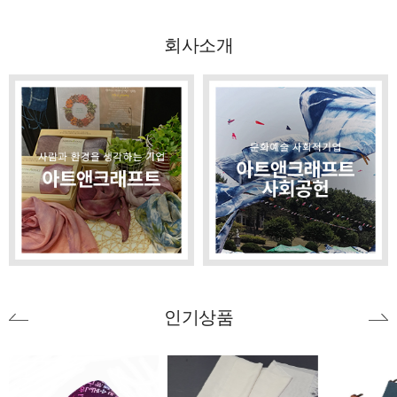
회사소개
인기상품