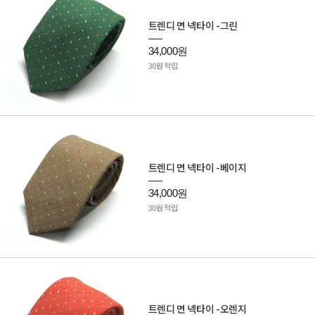
트렌디 면 넥타이 -그린
34,000원
30원 적립
트렌디 면 넥타이 -베이지
34,000원
30원 적립
트렌디 면 넥타이 -오렌지